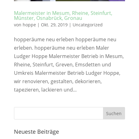
Malermeister in Mesum, Rheine, Steinfurt,
Münster, Osnabrück, Gronau
von
hoppe
|
Okt. 29, 2019
|
Uncategorized
hopperäume neu erleben hopperäume neu
erleben. hopperäume neu erleben Maler
Ludger Hoppe Malermeister Betrieb in Mesum,
Rheine, Steinfurt, Greven, Emsdetten und
Umkreis Malermeister Betrieb Ludger Hoppe,
wir renovieren, gestalten, dekorieren,
tapezieren, lackieren und...
Neueste Beiträge