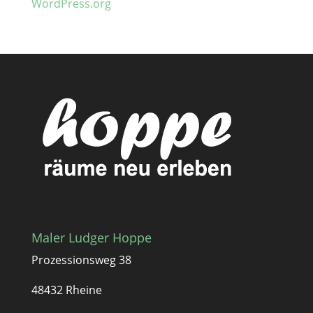
WordPress.org
Maler Ludger Hoppe
Prozessionsweg 38
48432 Rheine