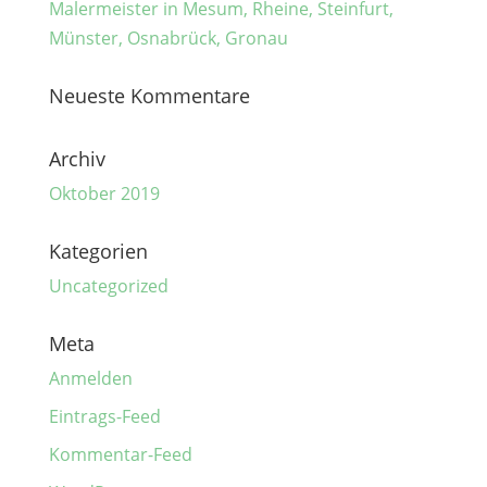
Malermeister in Mesum, Rheine, Steinfurt,
Münster, Osnabrück, Gronau
Neueste Kommentare
Archiv
Oktober 2019
Kategorien
Uncategorized
Meta
Anmelden
Eintrags-Feed
Kommentar-Feed